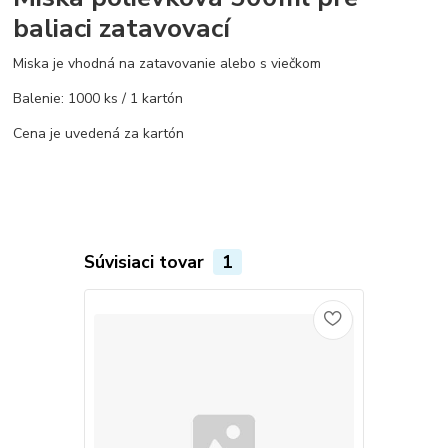
baliaci zatavovací
Miska je vhodná na zatavovanie alebo s viečkom
Balenie: 1000 ks / 1 kartón
Cena je uvedená za kartón
Súvisiaci tovar
1