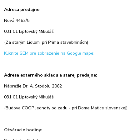
Adresa predajne:
Nová 4462/5
031 01 Liptovský Mikuláš
(Za starým Lidlom, pri Prima stavebninách)
Kliknite SEM pre zobrazenie na Google mape:
Adresa externého skladu a starej predajne:
Nábrežie Dr. A. Stodolu 2062
031 01 Liptovský Mikuláš
(Budova COOP Jednoty od zadu - pri Dome Matice slovenskej)
Otváracie hodiny: