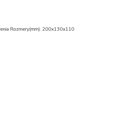
rstvenia Rozmery(mm): 200x130x110