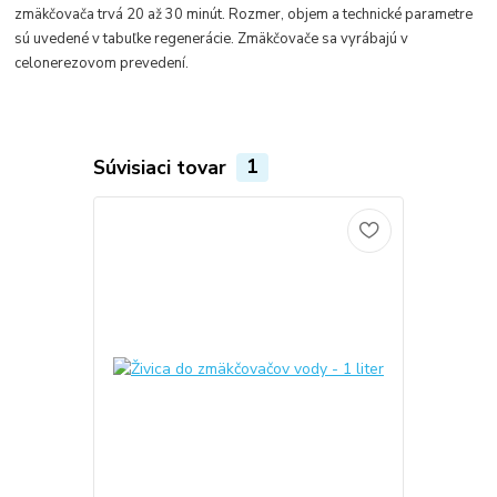
zmäkčovača trvá 20 až 30 minút. Rozmer, objem a technické parametre
sú uvedené v tabuľke regenerácie. Zmäkčovače sa vyrábajú v
celonerezovom prevedení.
Súvisiaci tovar
1