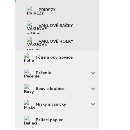
PRÍREZY
VÁKUOVÉ SÁČKY
VÁKUOVÉ ROLKY
Fólie a odvinovače
Pečenie
Boxy a krabice
Misky a vaničky
Baliaci papier