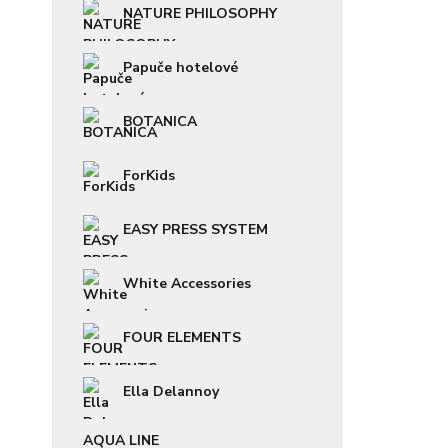
NATURE PHILOSOPHY
Papuče hotelové
BOTANICA
ForKids
EASY PRESS SYSTEM
White Accessories
FOUR ELEMENTS
Ella Delannoy
AQUA LINE