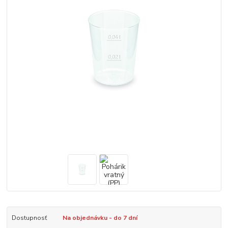
Dostupnosť
Na objednávku - do 7 dní