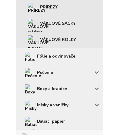
PRÍREZY
VÁKUOVÉ SÁČKY
VÁKUOVÉ ROLKY
Fólie a odvinovače
Pečenie
Boxy a krabice
Misky a vaničky
Baliaci papier