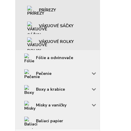
PRÍREZY
VÁKUOVÉ SÁČKY
VÁKUOVÉ ROLKY
Fólie a odvinovače
Pečenie
Boxy a krabice
Misky a vaničky
Baliaci papier