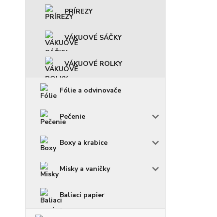
PRÍREZY
VÁKUOVÉ SÁČKY
VÁKUOVÉ ROLKY
Fólie a odvinovače
Pečenie
Boxy a krabice
Misky a vaničky
Baliaci papier