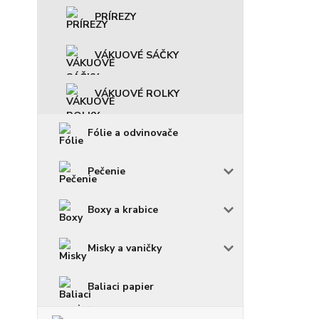
PRÍREZY
VÁKUOVÉ SÁČKY
VÁKUOVÉ ROLKY
Fólie a odvinovače
Pečenie
Boxy a krabice
Misky a vaničky
Baliaci papier