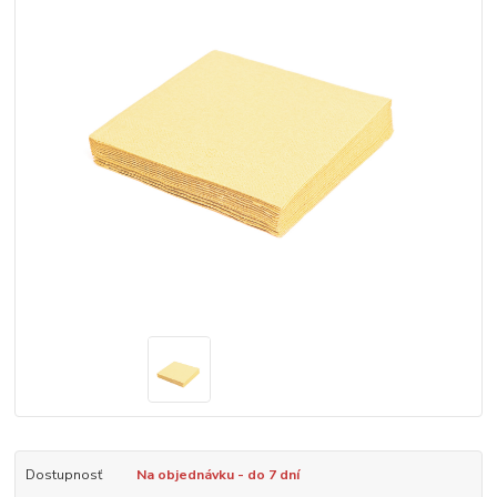
Dostupnosť
Na objednávku - do 7 dní