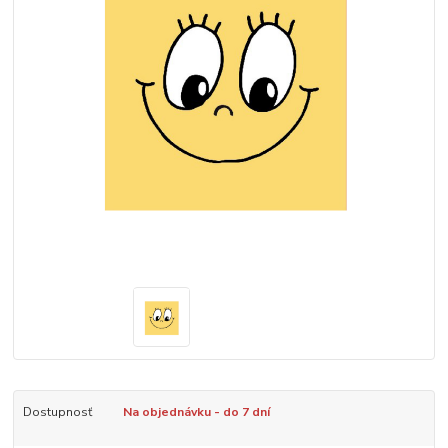
Dostupnosť
Na objednávku - do 7 dní