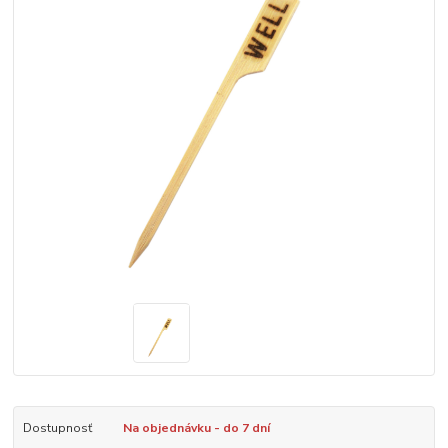
Dostupnosť
Na objednávku - do 7 dní