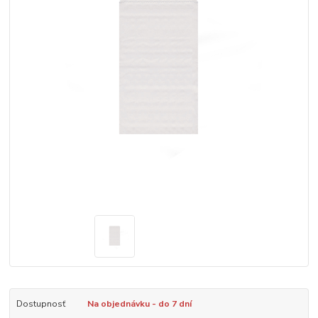
Dostupnosť
Na objednávku - do 7 dní