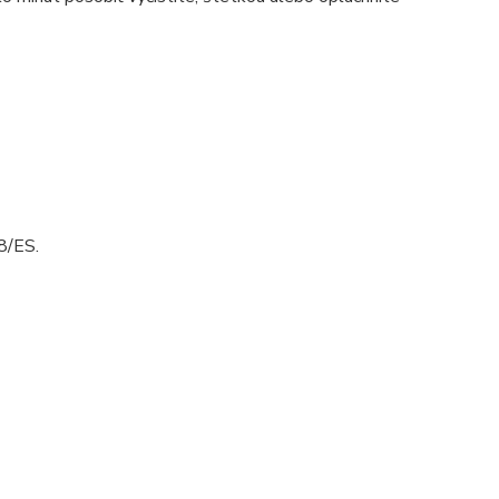
8/ES.