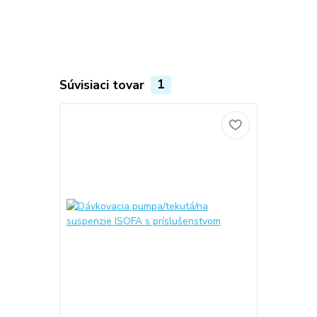
Súvisiaci tovar
1