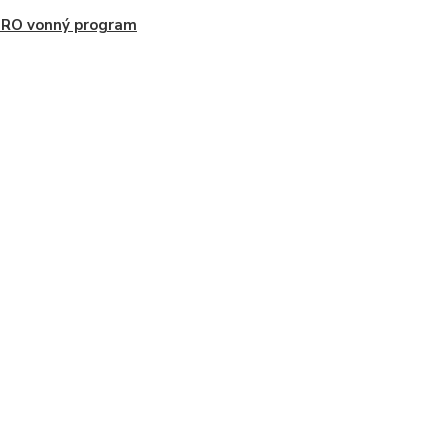
PRO vonný program