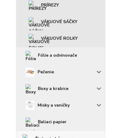
PRÍREZY
VÁKUOVÉ SÁČKY
VÁKUOVÉ ROLKY
Fólie a odvinovače
Pečenie
Boxy a krabice
Misky a vaničky
Baliaci papier