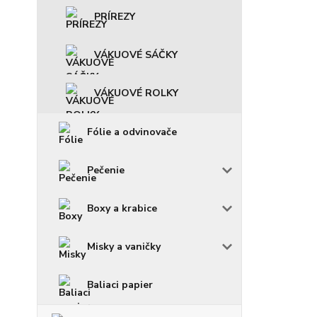
PRÍREZY
VÁKUOVÉ SÁČKY
VÁKUOVÉ ROLKY
Fólie a odvinovače
Pečenie
Boxy a krabice
Misky a vaničky
Baliaci papier