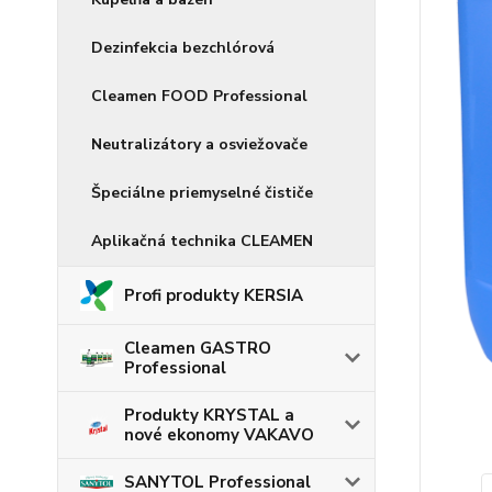
Dezinfekcia bezchlórová
Cleamen FOOD Professional
Neutralizátory a osviežovače
Špeciálne priemyselné čističe
Aplikačná technika CLEAMEN
Profi produkty KERSIA
Cleamen GASTRO
Professional
Produkty KRYSTAL a
nové ekonomy VAKAVO
SANYTOL Professional