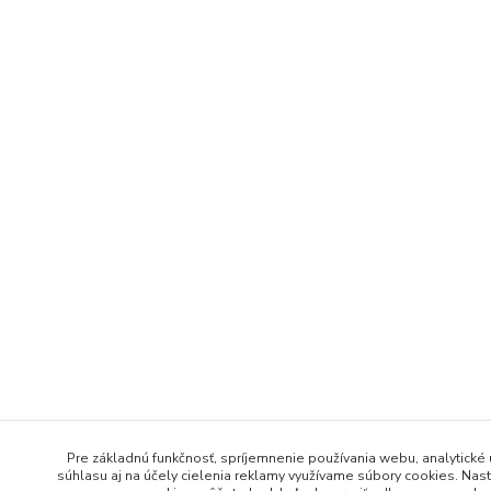
Pre základnú funkčnosť, spríjemnenie používania webu, analytické 
súhlasu aj na účely cielenia reklamy využívame súbory cookies. Nast