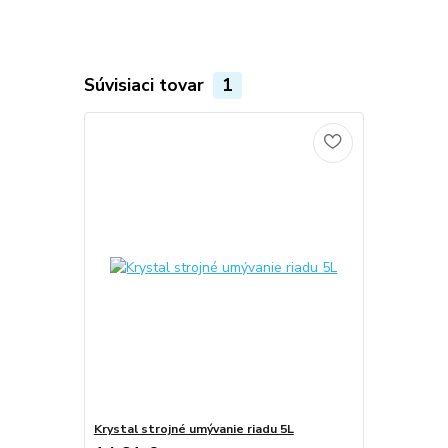
Súvisiaci tovar
1
Krystal strojné umývanie riadu 5L