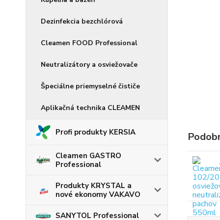
Dezinfekcia bezchlórová
Cleamen FOOD Professional
Neutralizátory a osviežovače
Špeciálne priemyselné čističe
Aplikačná technika CLEAMEN
Profi produkty KERSIA
Podobn
Cleamen GASTRO
Professional
Produkty KRYSTAL a
nové ekonomy VAKAVO
SANYTOL Professional