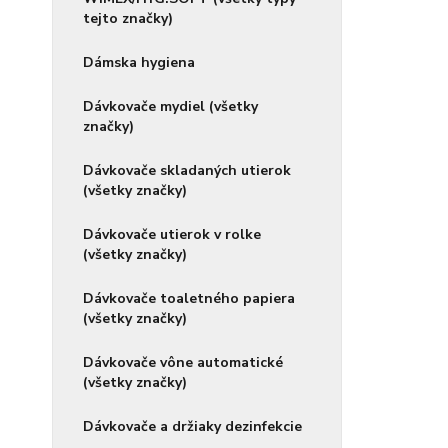
tejto značky)
Dámska hygiena
Dávkovače mydiel (všetky
značky)
Dávkovače skladaných utierok
(všetky značky)
Dávkovače utierok v rolke
(všetky značky)
Dávkovače toaletného papiera
(všetky značky)
Dávkovače vône automatické
(všetky značky)
Dávkovače a držiaky dezinfekcie