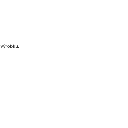
 výrobku.